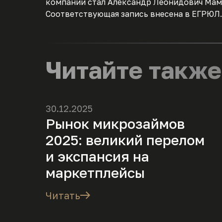
компании стал Александр Леонидович Мам
Соответствующая запись внесена в ЕГРЮЛ.
Читайте также
30.12.2025
Рынок микрозаймов
2025: великий перелом
и экспансия на
маркетплейсы
Читать