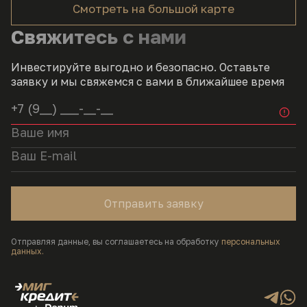
Cмотреть на большой карте
Свяжитесь с нами
Инвестируйте выгодно и безопасно. Оставьте
заявку и мы свяжемся с вами в ближайшее время
Отправить заявку
Отправляя данные, вы соглашаетесь на обработку
персональных
данных.