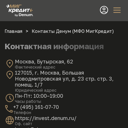
Главная
Контакты Денум (МФО МигКредит)
Контактная информация
Москва, Бутырская, 62
Фактический адрес
127015, г. Москва, Большая
Новодмитровская ул, д. 23 стр. стр. 3,
помещ. 1/7
Юридический адрес
Пн-Пт: 10:00–19:00
Часы работы
+7 (495) 161-07-70
Телефон
https://invest.denum.ru/
Оф. сайт