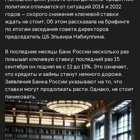
политики отличается от ситуаций 2014 и 2022
годов — скорого снижения ключевой ставки
ждать не стоит. Об этом рассказала на брифинге
по итогам заседания совета директоров
председатель ЦБ Эльвира Набиуллина.
В последние месяцы Банк России несколько раз
повышал ключевую ставку: последний раз 15
сентября он поднял ее с 12 до 13%. Это означает,
что кредиты и займы станут немного дороже.
Заявления Банка России указывают на то, что
ставки могут продолжать расти. Однако, не стоит
паниковать.