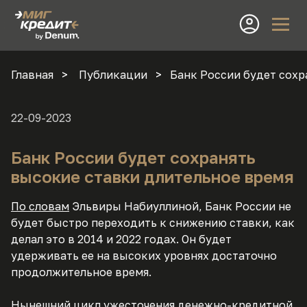
Главная
Публикации
Банк России будет сохр
22-09-2023
Банк России будет сохранять
высокие ставки длительное время
По словам
Эльвиры Набиуллиной, Банк России не
будет быстро переходить к снижению ставки, как
делал это в 2014 и 2022 годах. Он будет
удерживать ее на высоких уровнях достаточно
продолжительное время.
Нынешний цикл ужесточения денежно-кредитной