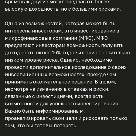
время как другие могут предлагать более
высокую доходность, но с большими рисками.
Одна из возможностей, которая может быть
интересна инвесторам, это инвестирование в
микрофинансовые компании (МФО). МФО
предлагают инвесторам возможность получить
доходность около 16% годовых при относительно
низком уровне риска. Однако, необходимо
провести дополнительное исследование о своих
инвестиционных возможностях, прежде чем
принимать окончательное решение. В целом,
несмотря на изменения в ставках и риски,
связанные с инвестициями, всегда есть
возможности для успешного инвестирования.
Важно быть информированным,
проанализировать свои цели и рисковать только
тем, что вы готовы потерять.