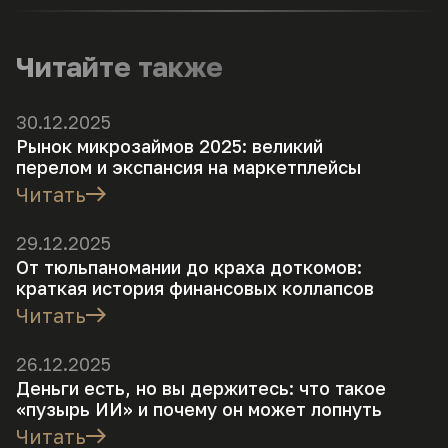
Читайте также
30.12.2025
Рынок микрозаймов 2025: великий
перелом и экспансия на маркетплейсы
Читать
29.12.2025
От тюльпаномании до краха доткомов:
краткая история финансовых коллапсов
Читать
26.12.2025
Деньги есть, но вы держитесь: что такое
«пузырь ИИ» и почему он может лопнуть
Читать