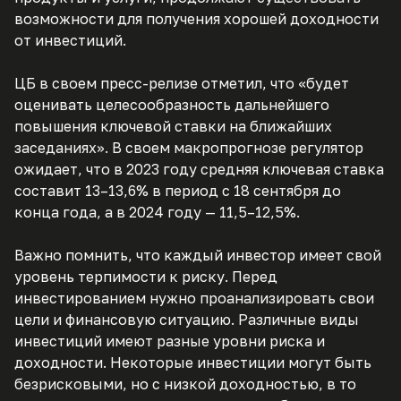
возможности для получения хорошей доходности
от инвестиций.
ЦБ в своем пресс-релизе отметил, что «будет
оценивать целесообразность дальнейшего
повышения ключевой ставки на ближайших
заседаниях». В своем макропрогнозе регулятор
ожидает, что в 2023 году средняя ключевая ставка
составит 13–13,6% в период с 18 сентября до
конца года, а в 2024 году — 11,5–12,5%.
Важно помнить, что каждый инвестор имеет свой
уровень терпимости к риску. Перед
инвестированием нужно проанализировать свои
цели и финансовую ситуацию. Различные виды
инвестиций имеют разные уровни риска и
доходности. Некоторые инвестиции могут быть
безрисковыми, но с низкой доходностью, в то