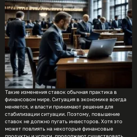
Такие изменения ставок обычная практика в
финансовом мире. Ситуация в экономике всегда
меняется, и власти принимают решения для
стабилизации ситуации. Поэтому, повышение
ставок не должно пугать инвесторов. Хотя это
может повлиять на некоторые финансовые
продукты и услуги, продолжают существовать