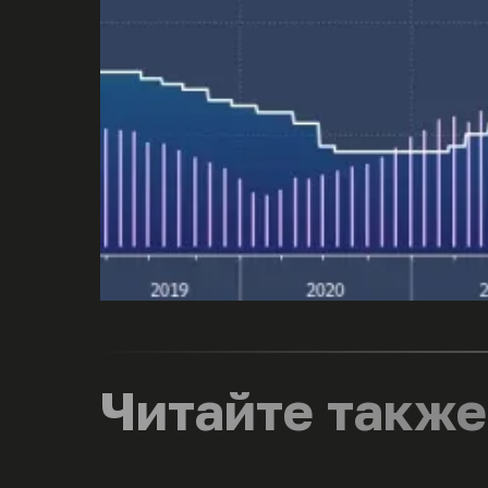
Читайте также