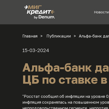
Новости
Главная
Публикации
Альфа-банк дал
15-03-2024
Альфа-банк да
ЦБ по ставке в
"Росстат сообщил об инфляции на уровне 0
инфляция сохранялась на повышенном уровне
непродовольственном сегменте, напротив, 