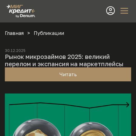
Главная
Публикации
30.12.2025
Рынок микрозаймов 2025: великий
перелом и экспансия на маркетплейсы
Читать